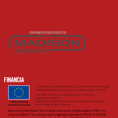
FINANCIA
Esta empresa/entidad ha recibido una ayuda cofinanciada al 100% con
recursos REACT UE, a través del Programa Operativo FEDER 2014-2020